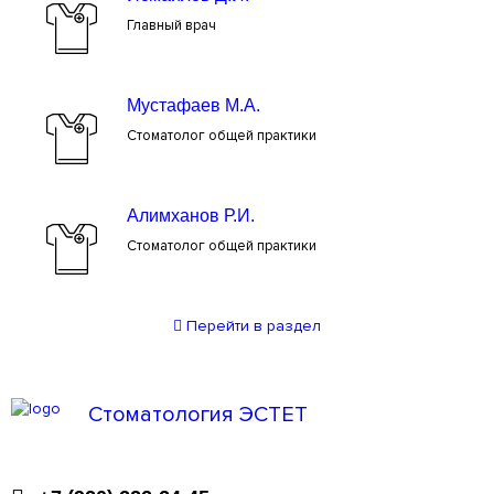
Главный врач
Мустафаев М.А.
Стоматолог общей практики
Алимханов Р.И.
Стоматолог общей практики
Перейти
в раздел
Стоматология ЭСТЕТ
Профессиональная стоматология