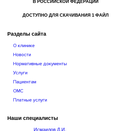
В РОССИЙСКОЙ ФЕДЕРАЦИИ
ДОСТУПНО ДЛЯ СКАЧИВАНИЯ 1 ФАЙЛ
Разделы сайта
О клинике
Новости
Нормативные документы
Услуги
Пациентам
ОМС
Платные услуги
Наши специалисты
Исмаилов Д.И.