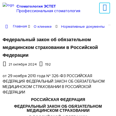
Стоматология ЭСТЕТ
Профессиональная стоматология
Главная
О клинике
Нормативные документы
Ф
Федеральный закон об обязательном
медицинском страховании в Российской
Федерации
21 октября 2024
192
от 29 ноября 2010 года № 326-ФЗ РОССИЙСКАЯ
ФЕДЕРАЦИЯ ФЕДЕРАЛЬНЫЙ ЗАКОН ОБ ОБЯЗАТЕЛЬНОМ
МЕДИЦИНСКОМ СТРАХОВАНИИ В РОССИЙСКОЙ
ФЕДЕРАЦИИ
РОССИЙСКАЯ ФЕДЕРАЦИЯ
ФЕДЕРАЛЬНЫЙ ЗАКОН ОБ ОБЯЗАТЕЛЬНОМ
МЕДИЦИНСКОМ СТРАХОВАНИИ