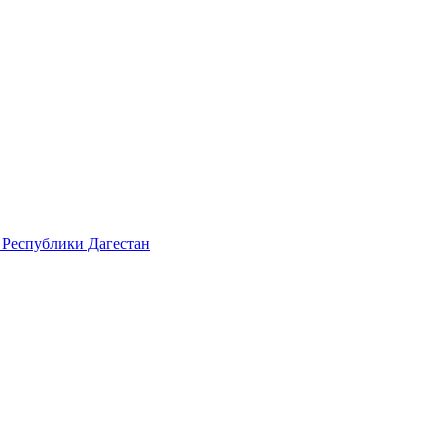
 Республики Дагестан