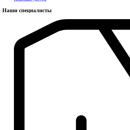
Наши специалисты