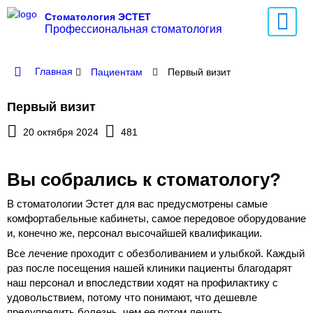
Стоматология ЭСТЕТ
Профессиональная стоматология
Главная
Пациентам
Первый визит
Первый визит
20 октября 2024
481
Вы собрались к стоматологу?
В стоматологии Эстет для вас предусмотрены самые
комфортабельные кабинеты, самое передовое оборудование
и, конечно же, персонал высочайшей квалификации.
Все лечение проходит с обезболиванием и улыбкой. Каждый
раз после посещения нашей клиники пациенты благодарят
наш персонал и впоследствии ходят на профилактику с
удовольствием, потому что понимают, что дешевле
предупредить болезнь, чем ее потом лечить.