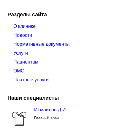
Разделы сайта
О клинике
Новости
Нормативные документы
Услуги
Пациентам
ОМС
Платные услуги
Наши специалисты
Исмаилов Д.И.
Главный врач