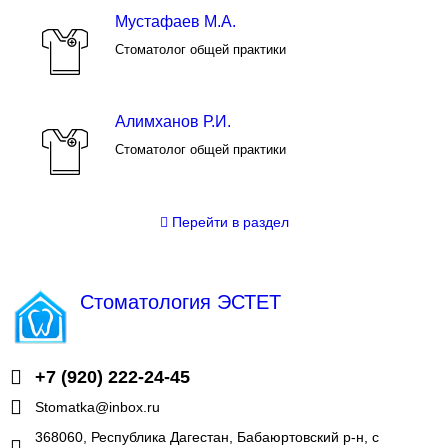
Мустафаев М.А.
Стоматолог общей практики
Алимханов Р.И.
Стоматолог общей практики
Перейти
в раздел
Стоматология ЭСТЕТ
Профессиональная стоматология
+7 (920) 222-24-45
Stomatka@inbox.ru
368060, Республика Дагестан, Бабаюртовский р-н, с