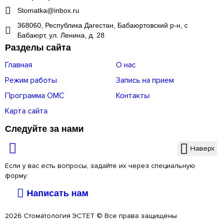
Stomatka@inbox.ru
368060, Республика Дагестан, Бабаюртовский р-н, с
Бабаюрт, ул. Ленина, д. 28
Разделы сайта
Главная
О нас
Режим работы
Запись на прием
Программа ОМС
Контакты
Карта сайта
Следуйте за нами
Наверх
Если у вас есть вопросы, задайте их через специальную
форму:
Написать нам
2026 Стоматология ЭСТЕТ © Все права защищены