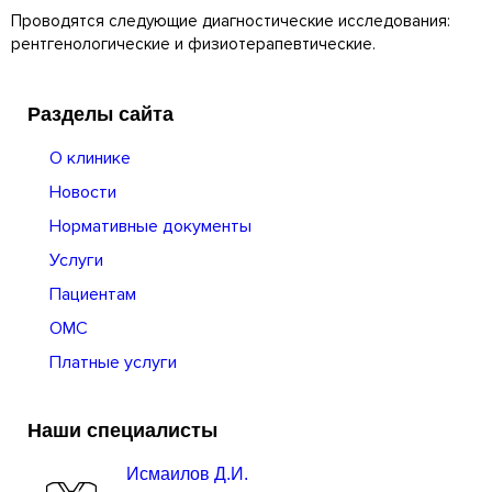
Проводятся следующие диагностические исследования:
рентгенологические и физиотерапевтические.
Разделы сайта
О клинике
Новости
Нормативные документы
Услуги
Пациентам
ОМС
Платные услуги
Наши специалисты
Исмаилов Д.И.