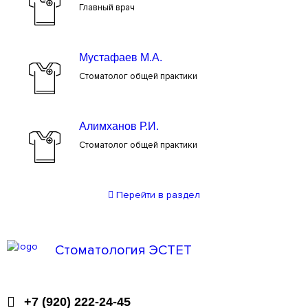
Главный врач
Мустафаев М.А.
Стоматолог общей практики
Алимханов Р.И.
Стоматолог общей практики
Перейти
в раздел
Стоматология ЭСТЕТ
Профессиональная стоматология
+7 (920) 222-24-45