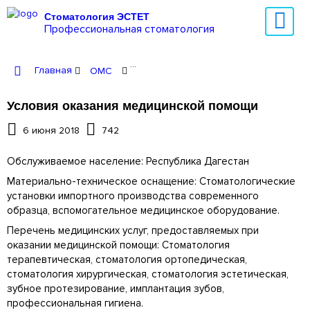
Стоматология ЭСТЕТ
Профессиональная стоматология
Главная
ОМС
Условия оказания медицинской по
Условия оказания медицинской помощи
6 июня 2018
742
Обслуживаемое население: Республика Дагестан
Материально-техническое оснащение: Стоматологические
установки импортного производства современного
образца, вспомогательное медицинское оборудование.
Перечень медицинских услуг, предоставляемых при
оказании медицинской помощи: Стоматология
терапевтическая, стоматология ортопедическая,
стоматология хирургическая, стоматология эстетическая,
зубное протезирование, имплантация зубов,
профессиональная гигиена.