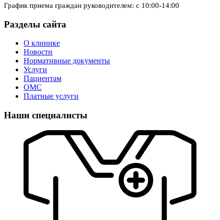
График приема граждан руководителем: с 10:00-14:00
Разделы сайта
О клинике
Новости
Нормативные документы
Услуги
Пациентам
ОМС
Платные услуги
Наши специалисты