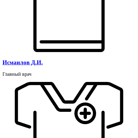
Исмаилов Д.И.
Главный врач