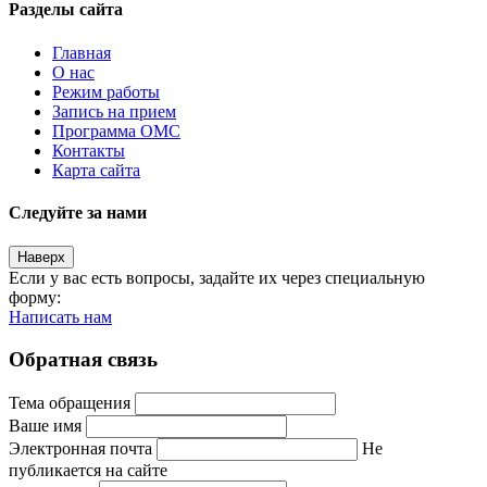
Разделы сайта
Главная
О нас
Режим работы
Запись на прием
Программа ОМС
Контакты
Карта сайта
Следуйте за нами
Наверх
Если у вас есть вопросы, задайте их через специальную
форму:
Написать нам
Обратная связь
Тема обращения
Ваше имя
Электронная почта
Не
публикается на сайте