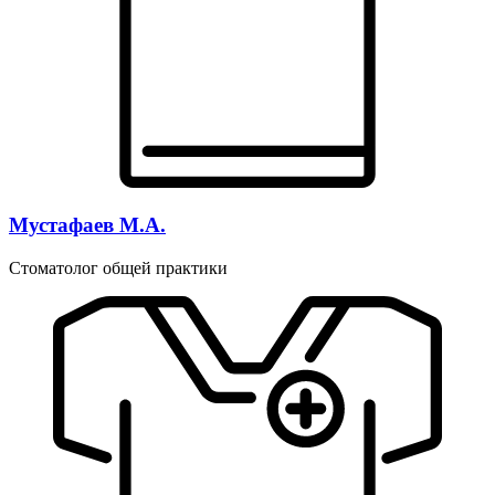
Мустафаев М.А.
Стоматолог общей практики