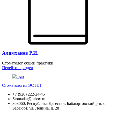
Алимханов Р.И.
Стоматолог общей практики
Перейти
в раздел
Стоматология ЭСТЕТ
Профессиональная стоматология
+7 (920) 222-24-45
Stomatka@inbox.ru
368060, Республика Дагестан, Бабаюртовский р-н, с
Бабаюрт, ул. Ленина, д. 28