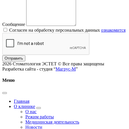
Сообщение
Согласен на обработку персональных данных
ознакомится
Отправить
2026 Стоматология ЭСТЕТ © Все права защищены
Разработка сайта - студия “
Магрус-М
”
Меню
Главная
О клинике
О нас
Режим работы
Медицинская деятельность
Новости