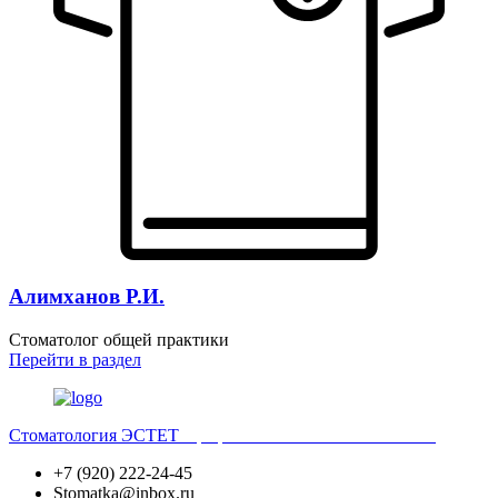
Алимханов Р.И.
Стоматолог общей практики
Перейти
в раздел
Стоматология ЭСТЕТ
Профессиональная стоматология
+7 (920) 222-24-45
Stomatka@inbox.ru