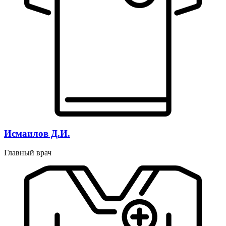
Исмаилов Д.И.
Главный врач