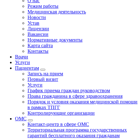
О нас
Режим работы
Медицинская деятельность
Новости
Устав
Лицензии
Вакансии
Нормативные документы
Карта сайта
Контакты
Врачи
Услуги
Пациентам
Запись на прием
Первый визит
Услуги
График приема граждан руководством
Права гражданина в сфере здравоохранения
Порядок и условия оказания медицинской помощи
в рамках ТПГГ
Контролирующие организации
ОМС
Контакт-центр в сфере ОМС
Территориальная программа государственных
гарантий бесплатного оказания гражданам