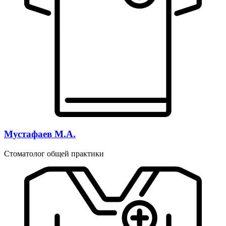
Мустафаев М.А.
Стоматолог общей практики