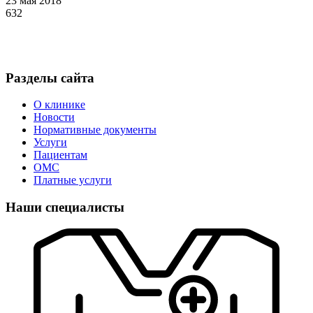
23 мая 2018
632
Разделы сайта
О клинике
Новости
Нормативные документы
Услуги
Пациентам
ОМС
Платные услуги
Наши специалисты