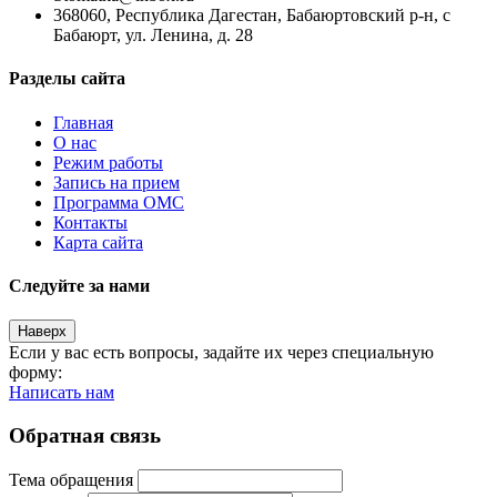
368060, Республика Дагестан, Бабаюртовский р-н, с
Бабаюрт, ул. Ленина, д. 28
Разделы сайта
Главная
О нас
Режим работы
Запись на прием
Программа ОМС
Контакты
Карта сайта
Следуйте за нами
Наверх
Если у вас есть вопросы, задайте их через специальную
форму:
Написать нам
Обратная связь
Тема обращения