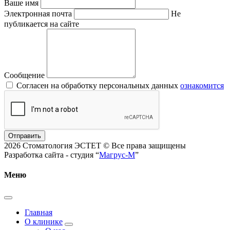
Ваше имя
Электронная почта
Не
публикается на сайте
Сообщение
Согласен на обработку персональных данных
ознакомится
Отправить
2026 Стоматология ЭСТЕТ © Все права защищены
Разработка сайта - студия “
Магрус-М
”
Меню
Главная
О клинике