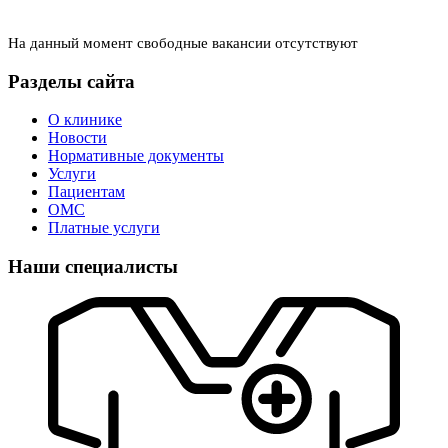
На данный момент свободные вакансии отсутствуют
Разделы сайта
О клинике
Новости
Нормативные документы
Услуги
Пациентам
ОМС
Платные услуги
Наши специалисты