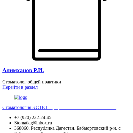
Алимханов Р.И.
Стоматолог общей практики
Перейти
в раздел
Стоматология ЭСТЕТ
Профессиональная стоматология
+7 (920) 222-24-45
Stomatka@inbox.ru
368060, Республика Дагестан, Бабаюртовский р-н, с