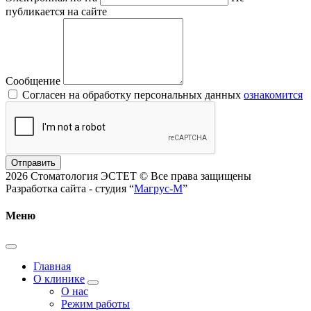
публикается на сайте
Сообщение
Согласен на обработку персональных данных
ознакомится
Отправить
2026 Стоматология ЭСТЕТ © Все права защищены
Разработка сайта - студия “
Магрус-М
”
Меню
Главная
О клинике
О нас
Режим работы