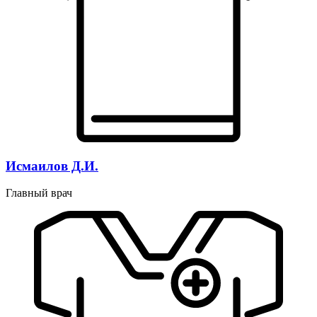
Исмаилов Д.И.
Главный врач