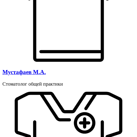
Мустафаев М.А.
Стоматолог общей практики