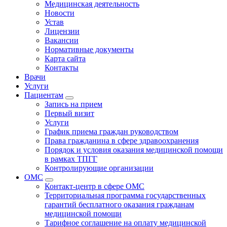
Медицинская деятельность
Новости
Устав
Лицензии
Вакансии
Нормативные документы
Карта сайта
Контакты
Врачи
Услуги
Пациентам
Запись на прием
Первый визит
Услуги
График приема граждан руководством
Права гражданина в сфере здравоохранения
Порядок и условия оказания медицинской помощи
в рамках ТПГГ
Контролирующие организации
ОМС
Контакт-центр в сфере ОМС
Территориальная программа государственных
гарантий бесплатного оказания гражданам
медицинской помощи
Тарифное соглашение на оплату медицинской