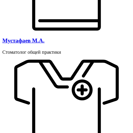
Мустафаев М.А.
Стоматолог общей практики