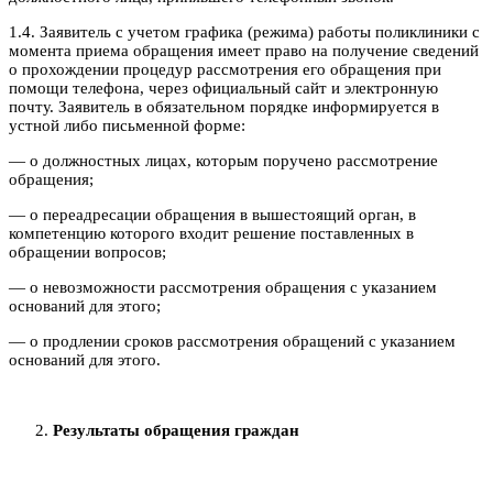
1.4. Заявитель с учетом графика (режима) работы поликлиники с
момента приема обращения имеет право на получение сведений
о прохождении процедур рассмотрения его обращения при
помощи телефона, через официальный сайт и электронную
почту. Заявитель в обязательном порядке информируется в
устной либо письменной форме:
— о должностных лицах, которым поручено рассмотрение
обращения;
— о переадресации обращения в вышестоящий орган, в
компетенцию которого входит решение поставленных в
обращении вопросов;
— о невозможности рассмотрения обращения с указанием
оснований для этого;
— о продлении сроков рассмотрения обращений с указанием
оснований для этого.
Результаты обращения граждан