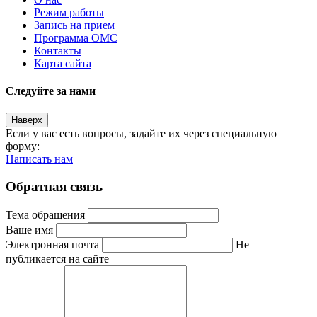
Режим работы
Запись на прием
Программа ОМС
Контакты
Карта сайта
Следуйте за нами
Наверх
Если у вас есть вопросы, задайте их через специальную
форму:
Написать нам
Обратная связь
Тема обращения
Ваше имя
Электронная почта
Не
публикается на сайте