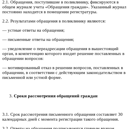
2.1. Обращения, поступившие в поликлинику, фиксируются в
общем журнале учета «Обращения граждан». Указанный журнал
постоянно находится в помещении регистратуры.
2.2. Результатами обращения в поликлинику являются:
— устные ответы на обращения;
— письменные ответы на обращения;
— уведомление о переадресации обращения в вышестоящий
орган, в компетенцию которого входит решение поставленных в
обращении вопросов:
— мотивированный отказ в решении вопросов, поставленных в
обращении, в соответствии с действующим законодательством в
письменной или устной форме.
Сроки рассмотрения обращений граждан
3.1. Срок рассмотрения письменного обращения составляет 30
календарных дней с момента регистрации такого обращения.
3.2. Ответы на обращения подписываются главным врачом