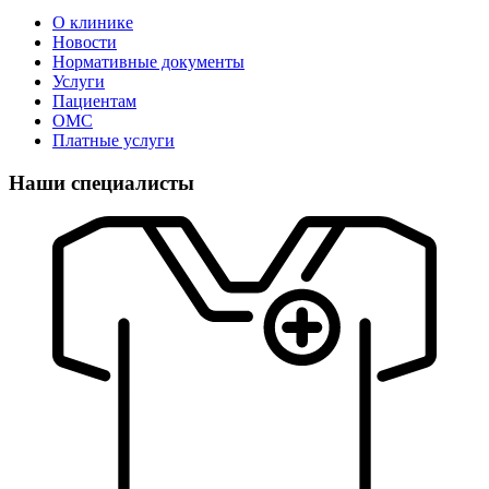
О клинике
Новости
Нормативные документы
Услуги
Пациентам
ОМС
Платные услуги
Наши специалисты