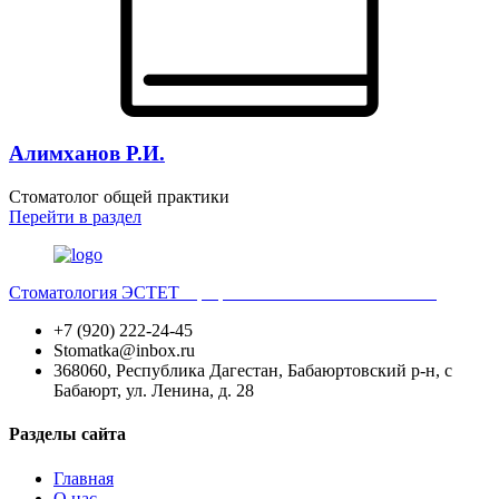
Алимханов Р.И.
Стоматолог общей практики
Перейти
в раздел
Стоматология ЭСТЕТ
Профессиональная стоматология
+7 (920) 222-24-45
Stomatka@inbox.ru
368060, Республика Дагестан, Бабаюртовский р-н, с
Бабаюрт, ул. Ленина, д. 28
Разделы сайта
Главная
О нас