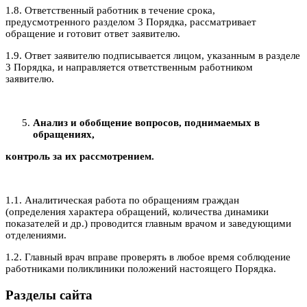
1.8. Ответственный работник в течение срока,
предусмотренного разделом 3 Порядка, рассматривает
обращение и готовит ответ заявителю.
1.9. Ответ заявителю подписывается лицом, указанным в разделе
3 Порядка, и направляется ответственным работником
заявителю.
Анализ и обобщение вопросов, поднимаемых в
обращениях,
контроль за их рассмотрением.
1.1. Аналитическая работа по обращениям граждан
(определения характера обращений, количества динамики
показателей и др.) проводится главным врачом и заведующими
отделениями.
1.2. Главный врач вправе проверять в любое время соблюдение
работниками поликлиники положений настоящего Порядка.
Разделы сайта