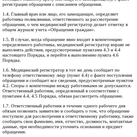
регистрации обращения с описанием обращения.
1.4. Главный врач или лицо, его замещающее, определяет
работника поликлиники, ответственного за рассмотрение
обращения, о чем медицинский регистратор делает отметку в
общем журнале учета «Обращения граждан».
1.5. В случае, когда обращение явно входит в компетенцию
определенного работника, медицинский регистратор вправе не
выполнять действия, предусмотренные пунктами 4.3 и 4.4
настоящего Порядка, и перейти к выполнению пункта 4.6
Порядка.
1.6. Медицинский регистратор в тот же день сообщает по
телефону ответственному лицу (пункт 4.4) о факте поступления
обращения и сообщает все сведения, предусмотренные пунктом
4.2. Споры о компетенции между работниками не допускаются.
Ответственный работник, определенный в соответствии с
пунктами 4.4, 4.5 Порядка, обязан рассмотреть обращение.
1.7. Ответственный работник в течение одного рабочего дня
обязан позвонить заявителю и сообщить о том, что обращение
поступило для рассмотрения к ответственному работнику, также
сообщить свои фамилию, имя, отчество, должность, контактные
данные, при необходимости уточнить основания и предмет
обращения.