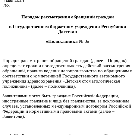
4 мая 2024
268
Порядок рассмотрения обращений граждан
в Государственном бюджетном учреждении Республики
Дагестан
«Поликлиника № 3»
Порядок рассмотрения обращений граждан (далее – Порядок)
определяет сроки и последовательность действий рассмотрения
обращений, правила ведения делопроизводства по обращениям в
соответствии с компетенцией Государственного автономного
учреждения здравоохранения «Детская стоматологическая
поликлиника» (далее – поликлиника).
Заявителями могут быть граждане Российской Федерации,
иностранные граждане и лица без гражданства, за исключением
случаев, установленных международным договором Российской
Федерации и нормативными правовыми актами (далее –
Заявители).