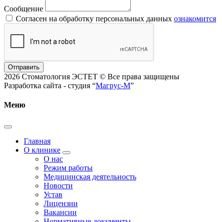
Сообщение
Согласен на обработку персональных данных
ознакомится
Отправить
2026 Стоматология ЭСТЕТ © Все права защищены
Разработка сайта - студия “
Магрус-М
”
Меню
Главная
О клинике
О нас
Режим работы
Медицинская деятельность
Новости
Устав
Лицензии
Вакансии
Нормативные документы