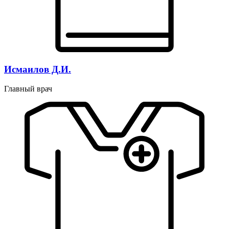
Исмаилов Д.И.
Главный врач